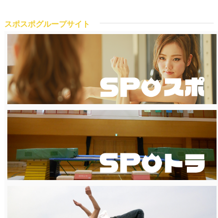
スポスポグループサイト