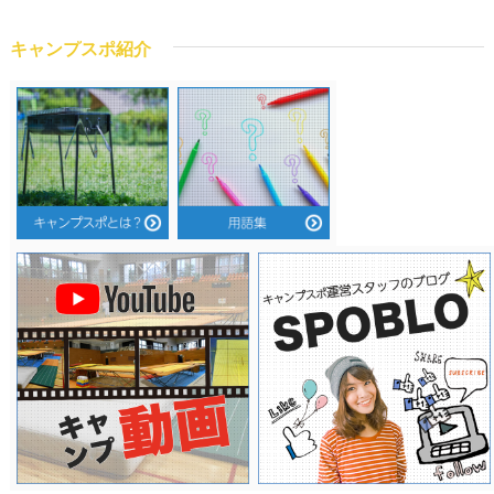
キャンプスポ紹介