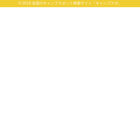
© 2019 全国のキャンプスポット検索サイト「キャンプスポ」