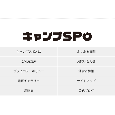
キャンプスポとは
よくある質問
ご利用規約
お問い合わせ
プライバシーポリシー
運営者情報
動画ギャラリー
サイトマップ
用語集
公式ブログ