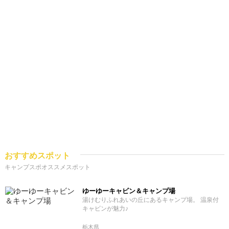
おすすめスポット
キャンプスポオススメスポット
ゆーゆーキャビン＆キャンプ場
湯けむりふれあいの丘にあるキャンプ場。 温泉付
キャビンが魅力♪
栃木県